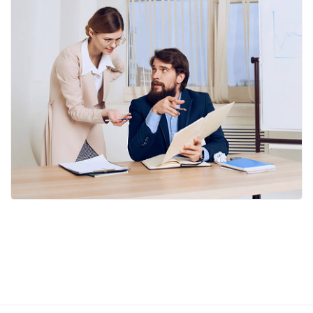
خطى إلى المحتوى الرئيسي