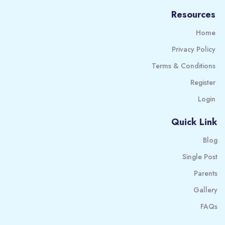
Resources
Home
Privacy Policy
Terms & Conditions
Register
Login
Quick Link
Blog
Single Post
Parents
Gallery
FAQs