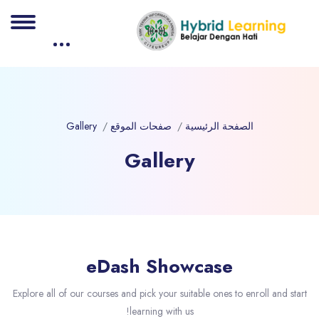
الصفحة الرئيسية
صفحات الموقع
Gallery
Gallery
لكتل
جاوز [eDash] Gallery
eDash Showcase
Explore all of our courses and pick your suitable ones to enroll and start
learning with us!