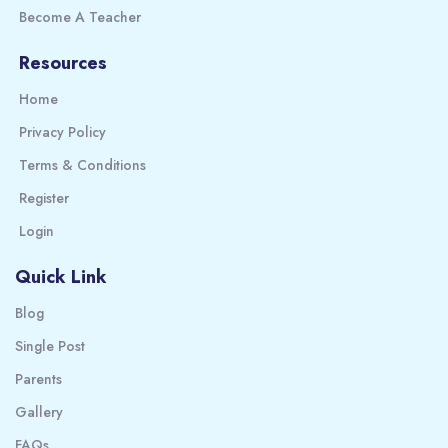
Become A Teacher
Resources
Home
Privacy Policy
Terms & Conditions
Register
Login
Quick Link
Blog
Single Post
Parents
Gallery
FAQs